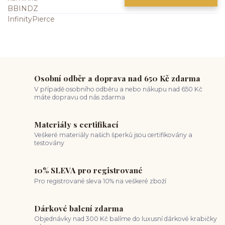
Osobní odběr a doprava nad 650 Kč zdarma
V případě osobního odběru a nebo nákupu nad 650 Kč
máte dopravu od nás zdarma
Materiály s certifikací
Veškeré materiály našich šperků jsou certifikovány a
testovány
10% SLEVA pro registrované
Pro registrované sleva 10% na veškeré zboží
Dárkové balení zdarma
Objednávky nad 300 Kč balíme do luxusní dárkové krabičky