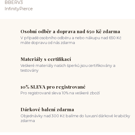
Osobní odběr a doprava nad 650 Kč zdarma
V případě osobního odběru a nebo nákupu nad 650 Kč
máte dopravu od nás zdarma
Materiály s certifikací
Veškeré materiály našich šperků jsou certifikovány a
testovány
10% SLEVA pro registrované
Pro registrované sleva 10% na veškeré zboží
Dárkové balení zdarma
Objednávky nad 300 Kč balíme do luxusní dárkové krabičky
zdarma