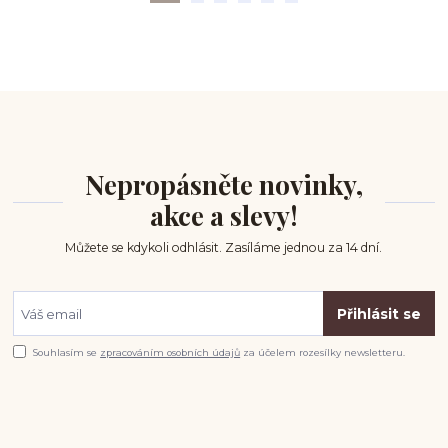
Nepropásněte novinky,
akce a slevy!
Můžete se kdykoli odhlásit. Zasíláme jednou za 14 dní.
Přihlásit se
Souhlasím se
zpracováním osobních údajů
za účelem rozesílky newsletteru.