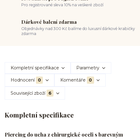
Pro registrované sleva 10% na veškeré zboží
Dárkové balení zdarma
Objednávky nad 300 Kč balíme do luxusní dárkové krabičky
zdarma
Kompletní specifikace
Parametry
Hodnocení
0
Komentáře
0
Související zboží
6
Kompletní specifikace
Piercing do ucha z chirurgické oceli s barevným