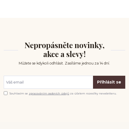
Nepropásněte novinky,
akce a slevy!
Můžete se kdykoli odhlásit. Zasíláme jednou za 14 dní.
Přihlásit se
Souhlasím se
zpracováním osobních údajů
za účelem rozesílky newsletteru.