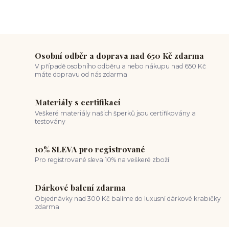
Osobní odběr a doprava nad 650 Kč zdarma
V případě osobního odběru a nebo nákupu nad 650 Kč
máte dopravu od nás zdarma
Materiály s certifikací
Veškeré materiály našich šperků jsou certifikovány a
testovány
10% SLEVA pro registrované
Pro registrované sleva 10% na veškeré zboží
Dárkové balení zdarma
Objednávky nad 300 Kč balíme do luxusní dárkové krabičky
zdarma