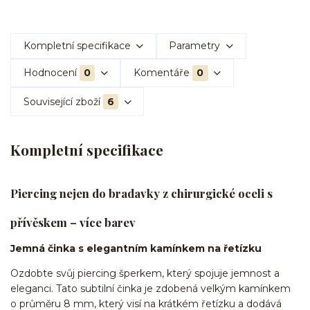
Kompletní specifikace
Parametry
Hodnocení
0
Komentáře
0
Související zboží
6
Kompletní specifikace
Piercing nejen do bradavky z chirurgické oceli s
přívěskem – více barev
Jemná činka s elegantním kamínkem na řetízku
Ozdobte svůj piercing šperkem, který spojuje jemnost a
eleganci. Tato subtilní činka je zdobená velkým kamínkem
o průměru 8 mm, který visí na krátkém řetízku a dodává