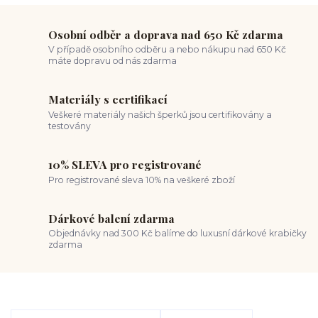
Osobní odběr a doprava nad 650 Kč zdarma
V případě osobního odběru a nebo nákupu nad 650 Kč
máte dopravu od nás zdarma
Materiály s certifikací
Veškeré materiály našich šperků jsou certifikovány a
testovány
10% SLEVA pro registrované
Pro registrované sleva 10% na veškeré zboží
Dárkové balení zdarma
Objednávky nad 300 Kč balíme do luxusní dárkové krabičky
zdarma