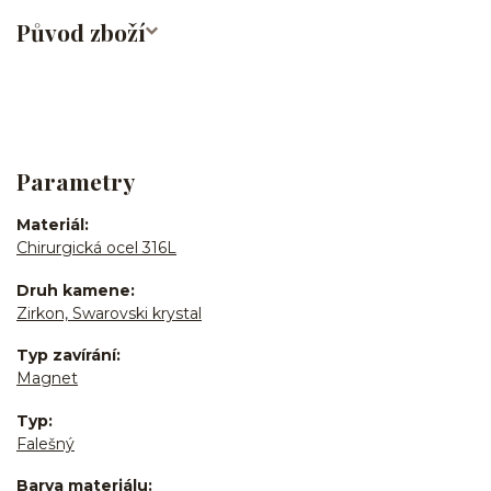
Původ zboží
Parametry
Materiál
Chirurgická ocel 316L
Druh kamene
Zirkon, Swarovski krystal
Typ zavírání
Magnet
Typ
Falešný
Barva materiálu