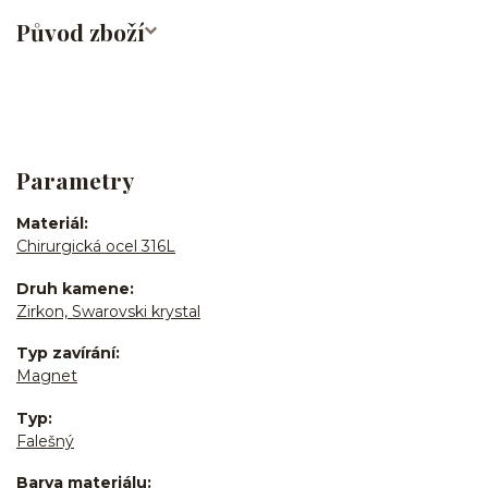
Původ zboží
Parametry
Materiál
Chirurgická ocel 316L
Druh kamene
Zirkon, Swarovski krystal
Typ zavírání
Magnet
Typ
Falešný
Barva materiálu