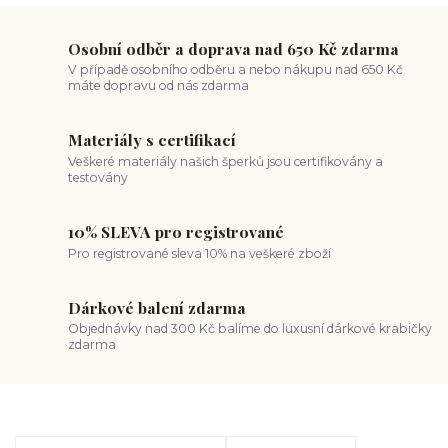
Osobní odběr a doprava nad 650 Kč zdarma
V případě osobního odběru a nebo nákupu nad 650 Kč
máte dopravu od nás zdarma
Materiály s certifikací
Veškeré materiály našich šperků jsou certifikovány a
testovány
10% SLEVA pro registrované
Pro registrované sleva 10% na veškeré zboží
Dárkové balení zdarma
Objednávky nad 300 Kč balíme do luxusní dárkové krabičky
zdarma