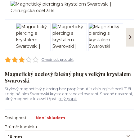
Ohodnotit produkt
Magnetický ocelový falešný plug s velkým krystalem
Swarovski
Stylový magnetický piercing bez propíchnutí z chirurgické oceli 316L
s originálním Swarovski krystalem v bezel osazení. Snadné nasazení,
silný magnet a luxusní třpyt.
celý popis
Dostupnost
Není skladem
Průměr kamínku