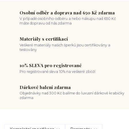
Osobní odběr a doprava nad 650 Kč zdarma
V případě osobního odběru a nebo nákupu nad 650 Kč
máte dopravu od nás zdarma
Materiály s certifikací
Veškeré materiály našich šperků jsou certifikovány a
testovány
10% SLEVA pro registrované
Pro registrované sleva 10% na veškeré zboží
Dárkové balení zdarma
Objednávky nad 300 Kč balíme do luxusní dárkové krabičky
zdarma