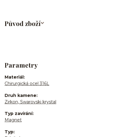
Původ zboží
Parametry
Materiál
Chirurgická ocel 316L
Druh kamene
Zirkon, Swarovski krystal
Typ zavírání
Magnet
Typ