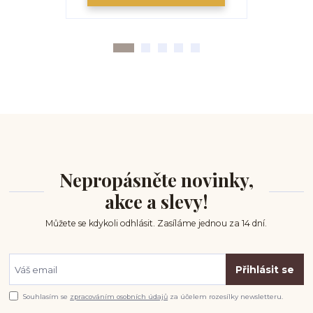
Nepropásněte novinky,
akce a slevy!
Můžete se kdykoli odhlásit. Zasíláme jednou za 14 dní.
Přihlásit se
Souhlasím se
zpracováním osobních údajů
za účelem rozesílky newsletteru.