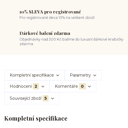
10% SLEVA pro registrované
Pro registrované sleva 10% na veškeré zboží
Dárkové balení zdarma
Objednávky nad 300 Kč balíme do luxusní dárkové krabičky
zdarma
Kompletní specifikace
Parametry
Hodnocení
2
Komentáře
0
Související zboží
5
Kompletní specifikace