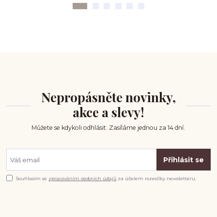
Nepropásněte novinky,
akce a slevy!
Můžete se kdykoli odhlásit. Zasíláme jednou za 14 dní.
Přihlásit se
Souhlasím se
zpracováním osobních údajů
za účelem rozesílky newsletteru.