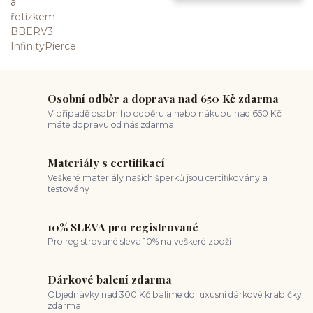
Osobní odběr a doprava nad 650 Kč zdarma
V případě osobního odběru a nebo nákupu nad 650 Kč
máte dopravu od nás zdarma
Materiály s certifikací
Veškeré materiály našich šperků jsou certifikovány a
testovány
10% SLEVA pro registrované
Pro registrované sleva 10% na veškeré zboží
Dárkové balení zdarma
Objednávky nad 300 Kč balíme do luxusní dárkové krabičky
zdarma