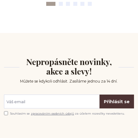
Nepropásněte novinky,
akce a slevy!
Můžete se kdykoli odhlásit. Zasíláme jednou za 14 dní.
Přihlásit se
Souhlasím se
zpracováním osobních údajů
za účelem rozesílky newsletteru.