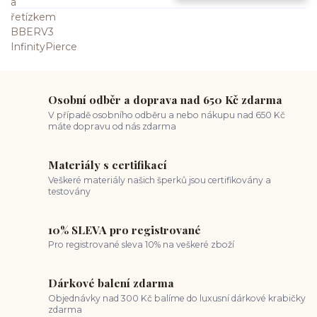
Osobní odběr a doprava nad 650 Kč zdarma
V případě osobního odběru a nebo nákupu nad 650 Kč
máte dopravu od nás zdarma
Materiály s certifikací
Veškeré materiály našich šperků jsou certifikovány a
testovány
10% SLEVA pro registrované
Pro registrované sleva 10% na veškeré zboží
Dárkové balení zdarma
Objednávky nad 300 Kč balíme do luxusní dárkové krabičky
zdarma