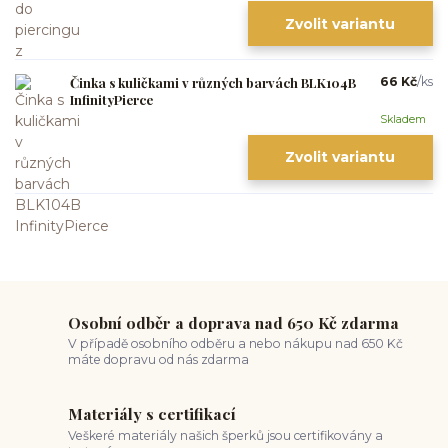
Zvolit variantu
Činka s kuličkami v různých barvách BLK104B
66 Kč
/
ks
InfinityPierce
Skladem
Zvolit variantu
Osobní odběr a doprava nad 650 Kč zdarma
V případě osobního odběru a nebo nákupu nad 650 Kč
máte dopravu od nás zdarma
Materiály s certifikací
Veškeré materiály našich šperků jsou certifikovány a