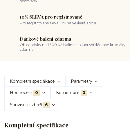
testovány
10% SLEVA pro registrované
Pro registrované sleva 10% na veškeré zboží
Dárkové balení zdarma
Objednávky nad 300 Kč balíme do luxusní dárkové krabičky
zdarma
Kompletní specifikace
Parametry
Hodnocení
0
Komentáře
0
Související zboží
6
Kompletní specifikace