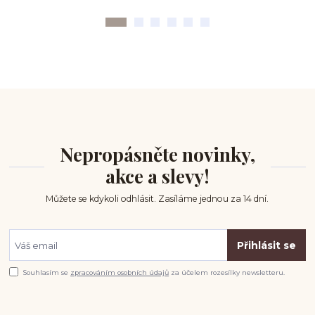
Nepropásněte novinky,
akce a slevy!
Můžete se kdykoli odhlásit. Zasíláme jednou za 14 dní.
Přihlásit se
Souhlasím se
zpracováním osobních údajů
za účelem rozesílky newsletteru.